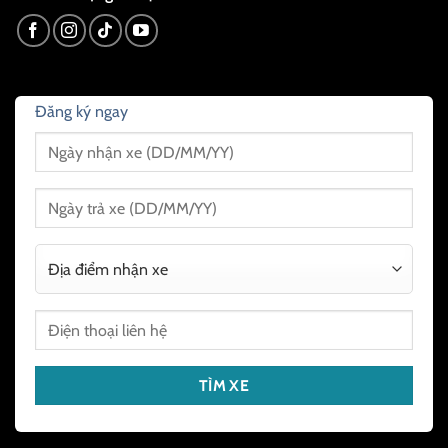
Đăng ký ngay